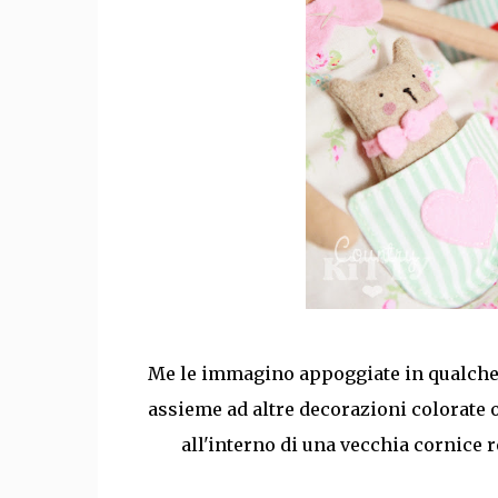
Me le immagino appoggiate in qualche 
assieme ad altre decorazioni colorate o
all'interno di una vecchia cornice 