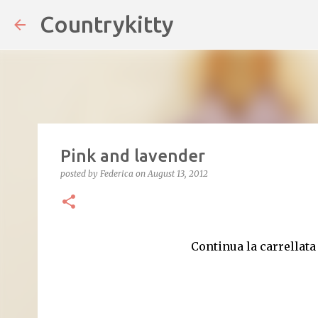
Countrykitty
Skip
Pink and lavender
posted by
Federica
on
August 13, 2012
Continua la carrellata