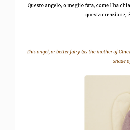
Questo angelo, o meglio fata, come l'ha chi
questa creazione, é 
This angel, or better fairy (as the mother of Ginevr
shade o