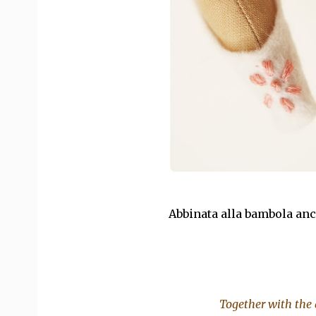
Abbinata alla bambola an
Together with the d