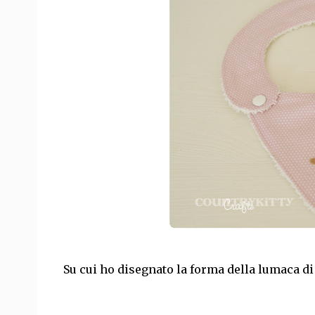
Su cui ho disegnato la forma della lumaca di 