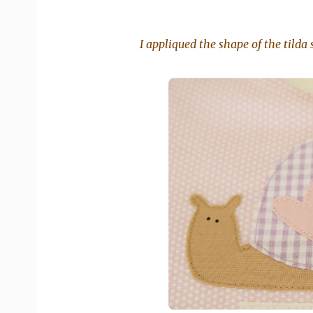
I appliqued the shape of the tilda 