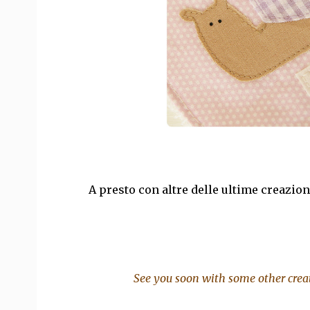
A presto con altre delle ultime creazion
See you soon with some other creat