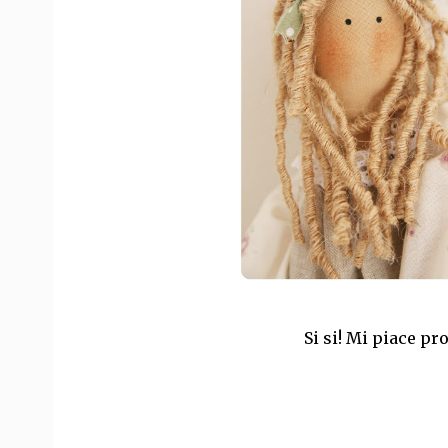
Si si! Mi piace pro