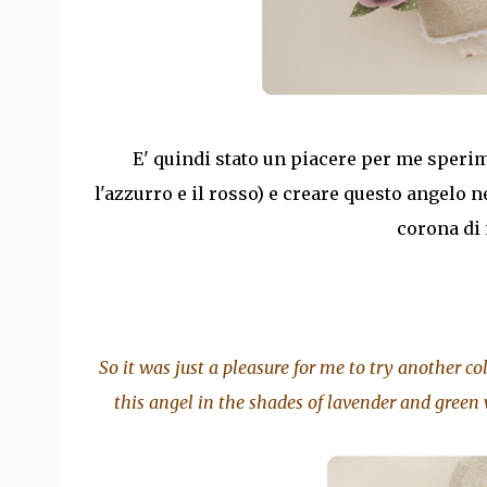
E' quindi stato un piacere per me sper
l'azzurro e il rosso) e creare questo angelo ne
corona di 
So it was just a pleasure for me to try another co
this angel in the shades of lavender and green