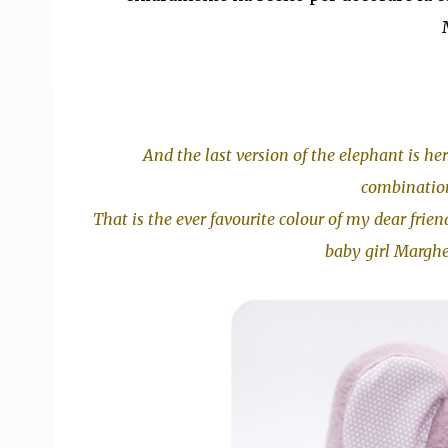
And the last version of the elephant is her
combinations
That is the ever favourite colour of my dear frie
baby girl Marghe