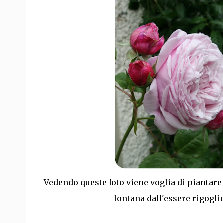
Vedendo queste foto viene voglia di piantare 
lontana dall'essere rigogl