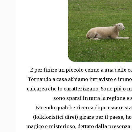
E per finire un piccolo cenno a una delle ca
Tornando a casa abbiamo intravisto e immort
calcarea che lo caratterizzano. Sono piú o m
sono sparsi in tutta la regione e
Facendo qualche ricerca dopo essere stat
(folkloristici direi) girare per il paese, 
magico e misterioso, dettato dalla presenza 