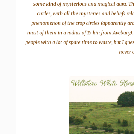
some kind of mysterious and magical aura. Th
circles, with all the mysteries and beliefs r
phenomenon of the crop circles (apparently aro
most of them in a radius of 15 km from Avebury). W
people with a lot of spare time to waste, but I gues
never 