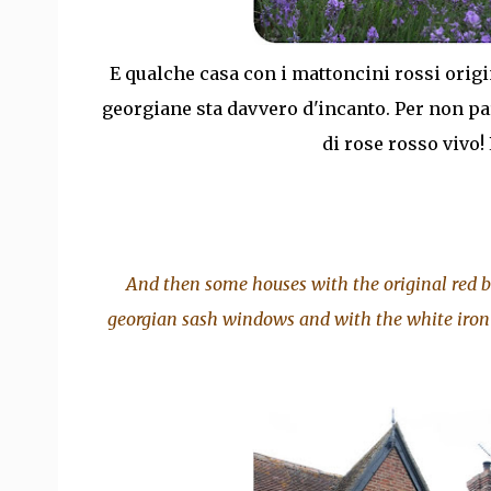
E qualche casa con i mattoncini rossi origin
georgiane sta davvero d'incanto. Per non par
di rose rosso vivo! 
And then some houses with the original red b
georgian sash windows and with the white iron 