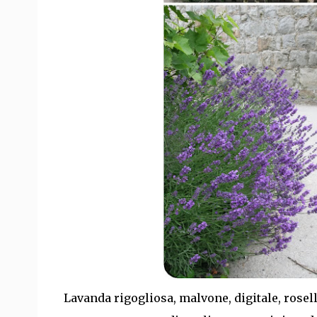
Lavanda rigogliosa, malvone, digitale, rosell