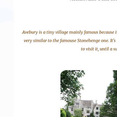
Avebury is a tiny village mainly famous because is 
very similar to the famouse Stonehenge one. It's
to visit it, until a