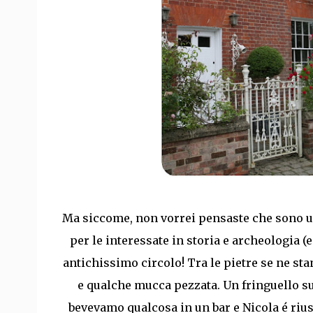
Ma siccome, non vorrei pensaste che sono un
per le interessate in storia e archeologia (
antichissimo circolo! Tra le pietre se ne st
e qualche mucca pezzata. Un fringuello s
bevevamo qualcosa in un bar e Nicola é rius