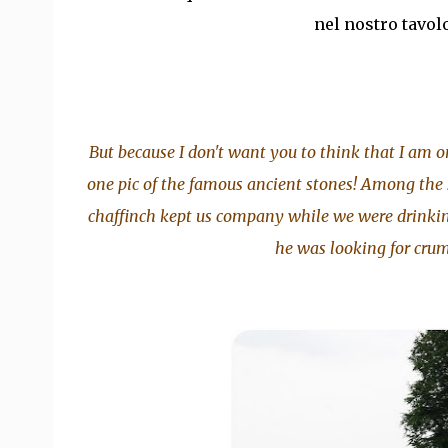
nel nostro tavol
But because I don't want you to think that I am o
one pic of the famous ancient stones! Among the
chaffinch kept us company while we were drinkin
he was looking for crumb