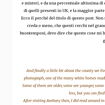
e misteri, e da una percentuale altissima di
di quelli presenti in UK, e la maggior parte
Ecco il perché del titolo di questo post. No
creda o meno, che questi cerchi nel grano
buontemponi, devo dire che queste cose mi h
g
And finally a little bit about the county we 
photograph, one of the many white horses made 
Some of them are older, some are younger, some 
less, but you can fin
After visiting Avebury then, I did read around in