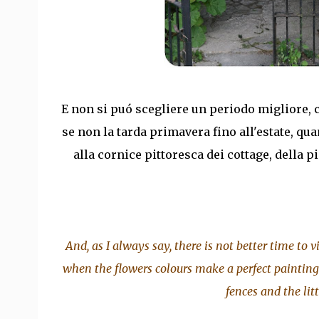
E non si puó scegliere un periodo migliore, 
se non la tarda primavera fino all'estate, qu
alla cornice pittoresca dei cottage, della p
And, as I always say, there is not better time to v
when the flowers colours make a perfect painting
fences and the lit