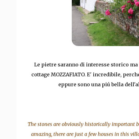
Le pietre saranno di interesse storico m
cottage MOZZAFIATO. E' incredibile, perch
eppure sono una piú bella dell'a
The stones are obviously historically important 
amazing, there are just a few houses in this vill