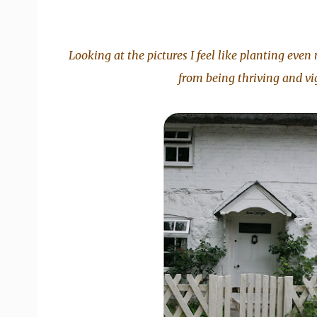
Looking at the pictures I feel like planting eve
from being thriving and vig