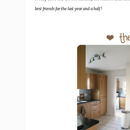
best friends for the last year and a half !