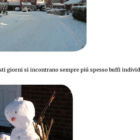
sti giorni si incontrano sempre piú spesso buffi individ