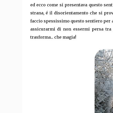
ed ecco come si presentava questo sent
strana, é il disorientamento che si prov
faccio spessissimo questo sentiero per a
assicurarmi di non essermi persa tra b
trasforma... che magia!