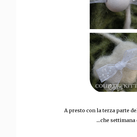
A presto con la terza parte del
....che settimana