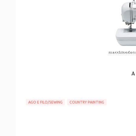
A
AGO E FILO/SEWING
COUNTRY PAINTING