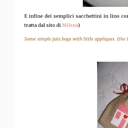
E infine dei semplici sacchettini in lino con
tratta dal sito di
Milena
)
Some simple juta bags with little appliques. (the i