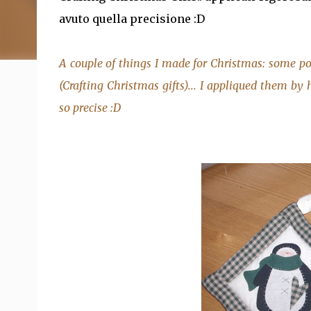
avuto quella precisione :D
A couple of things I made for Christmas: some p
(Crafting Christmas gifts)... I appliqued them b
so precise :D